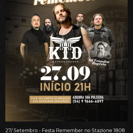
27/
Setembro - Festa Remember no Stazione 1808