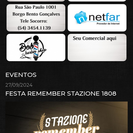
EVENTOS
27/09/2024
FESTA REMEMBER STAZIONE 1808