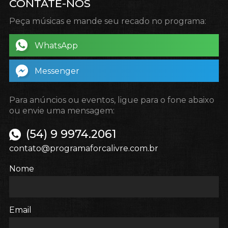
CONTATE-NOS
Peça músicas e mande seu recado no programa:
WhatsApp
Messenger
Para anúncios ou eventos, ligue para o fone abaixo
ou envie uma mensagem:
(54) 9 9974.2061
contato@programaforcalivre.com.br
Nome
Email