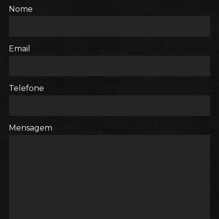
Nome
Email
Telefone
Mensagem