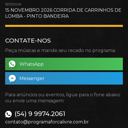
15/11/2026
15 NOVEMBRO 2026 CORRIDA DE CARRINHOS DE
LOMBA - PINTO BANDEIRA
CONTATE-NOS
Peça músicas e mande seu recado no programa:
WhatsApp
Messenger
Para anúncios ou eventos, ligue para o fone abaixo
ou envie uma mensagem:
(54) 9 9974.2061
contato@programaforcalivre.com.br