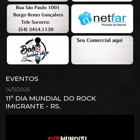
EVENTOS
14/11/2025
11º DIA MUNDIAL DO ROCK
IMIGRANTE - RS.