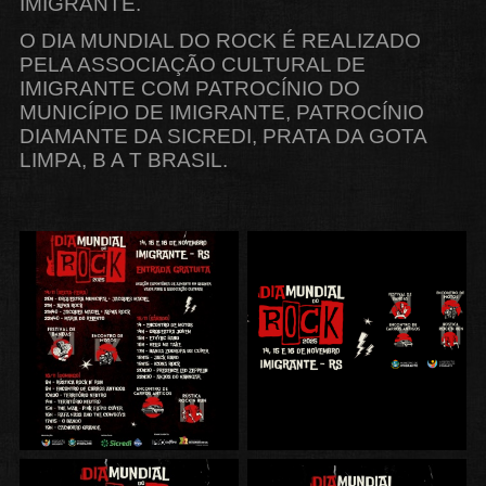
IMIGRANTE.
O DIA MUNDIAL DO ROCK É REALIZADO
PELA ASSOCIAÇÃO CULTURAL DE
IMIGRANTE COM PATROCÍNIO DO
MUNICÍPIO DE IMIGRANTE, PATROCÍNIO
DIAMANTE DA SICREDI, PRATA DA GOTA
LIMPA, B A T BRASIL.