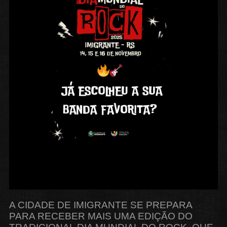
A CIDADE DE IMIGRANTE SE PREPARA
PARA RECEBER MAIS UMA EDIÇÃO DO