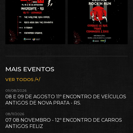
MAIS EVENTOS
VER TODOS /+/
09/08/2026
08 E 09 DE AGOSTO 11º ENCONTRO DE VEÍCULOS
ANTIGOS DE NOVA PRATA - RS.
08/11/2026
07 08 NOVEMBRO - 12º ENCONTRO DE CARROS
ANTIGOS FELIZ