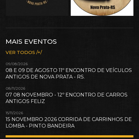
MAIS EVENTOS
VER TODOS /+/
09/08/2026
08 E 09 DE AGOSTO 11º ENCONTRO DE VEÍCULOS
ANTIGOS DE NOVA PRATA - RS.
08/11/2026
07 08 NOVEMBRO - 12º ENCONTRO DE CARROS
ANTIGOS FELIZ
15/11/2026
15 NOVEMBRO 2026 CORRIDA DE CARRINHOS DE
LOMBA - PINTO BANDEIRA