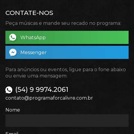
CONTATE-NOS
Peça músicas e mande seu recado no programa:
WhatsApp
Messenger
Para anúncios ou eventos, ligue para o fone abaixo
ou envie uma mensagem:
(54) 9 9974.2061
contato@programaforcalivre.com.br
Nome