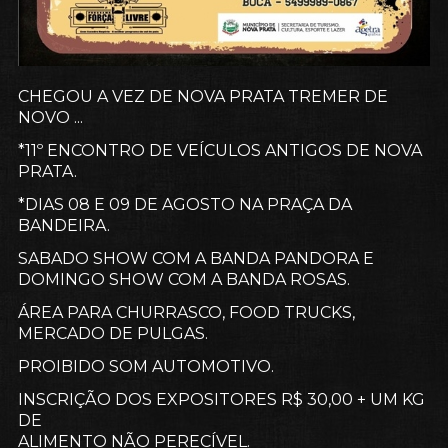
CHEGOU A VEZ DE NOVA PRATA TREMER DE
NOVO ...
*11º ENCONTRO DE VEÍCULOS ANTIGOS DE NOVA
PRATA.
*DIAS 08 E 09 DE AGOSTO NA PRAÇA DA
BANDEIRA.
SABADO SHOW COM A BANDA PANDORA E
DOMINGO SHOW COM A BANDA ROSAS.
ÁREA PARA CHURRASCO, FOOD TRUCKS,
MERCADO DE PULGAS.
PROIBIDO SOM AUTOMOTIVO.
INSCRIÇÃO DOS EXPOSITORES R$ 30,00 + UM KG
DE
ALIMENTO NÃO PERECÍVEL.