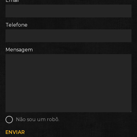
Email
Telefone
Mensagem
Não sou um robô.