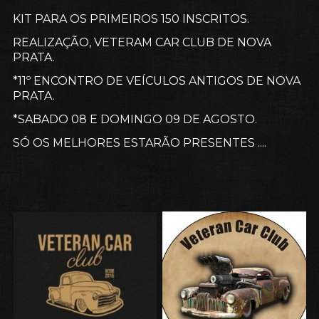
KIT PARA OS PRIMEIROS 150 INSCRITOS.
REALIZAÇÃO, VETERAM CAR CLUB DE NOVA
PRATA.
*11º ENCONTRO DE VEÍCULOS ANTIGOS DE NOVA
PRATA.
*SABADO 08 E
DOMINGO 09 DE AGOSTO.
SÓ OS MELHORES ESTARÃO PRESENTES ....