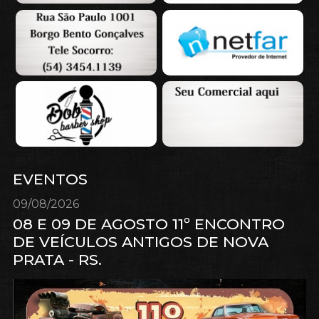
EVENTOS
09/08/2026
08 E 09 DE AGOSTO 11º ENCONTRO
DE VEÍCULOS ANTIGOS DE NOVA
PRATA - RS.