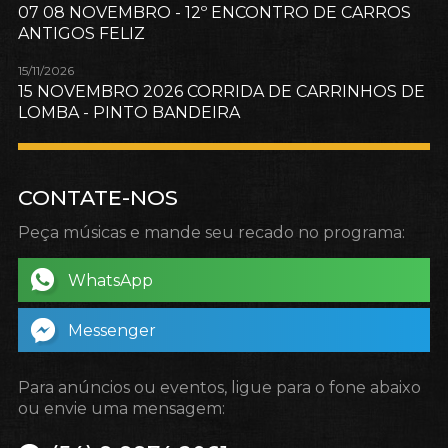
07 08 NOVEMBRO - 12º ENCONTRO DE CARROS
ANTIGOS FELIZ
15/11/2026
15 NOVEMBRO 2026 CORRIDA DE CARRINHOS DE
LOMBA - PINTO BANDEIRA
CONTATE-NOS
Peça músicas e mande seu recado no programa:
WhatsApp
Messenger
Para anúncios ou eventos, ligue para o fone abaixo
ou envie uma mensagem: