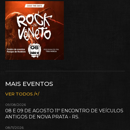
MAIS EVENTOS
VER TODOS /+/
09/08/2026
08 E 09 DE AGOSTO 11º ENCONTRO DE VEÍCULOS
ANTIGOS DE NOVA PRATA - RS.
08/11/2026