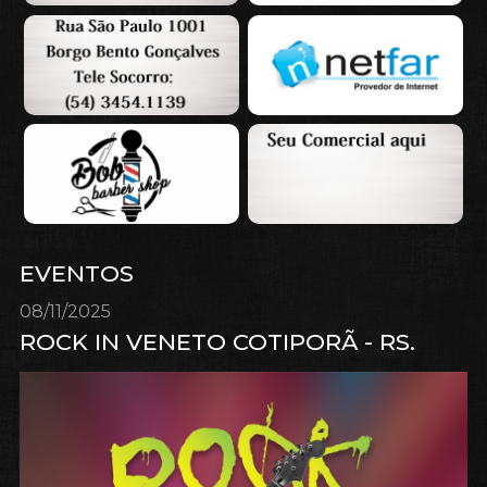
EVENTOS
08/11/2025
ROCK IN VENETO COTIPORÃ - RS.